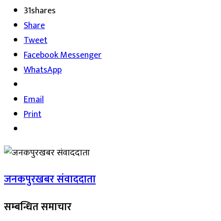
31
shares
Share
Tweet
Facebook Messenger
WhatsApp
Email
Print
जनकपुरखबर संवाददाता
सम्बन्धित समाचार