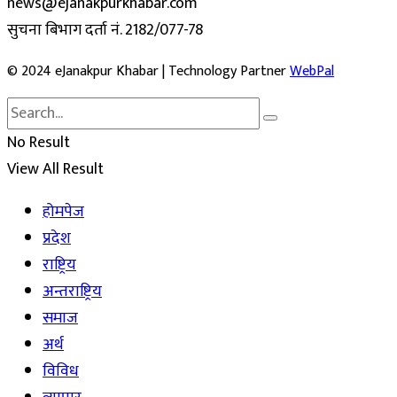
news@ejanakpurkhabar.com
सुचना बिभाग दर्ता नं. 2182/077-78
© 2024 eJanakpur Khabar | Technology Partner
WebPal
No Result
View All Result
होमपेज
प्रदेश
राष्ट्रिय
अन्तराष्ट्रिय
समाज
अर्थ
विविध