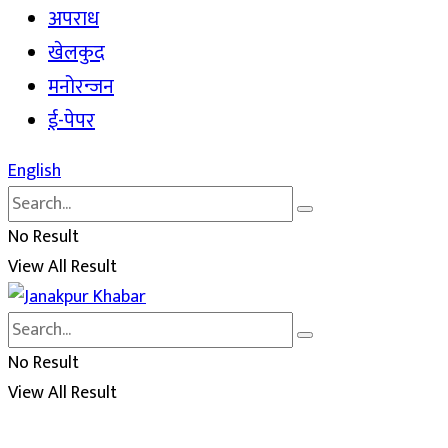
अपराध
खेलकुद
मनोरन्जन
ई-पेपर
English
No Result
View All Result
No Result
View All Result