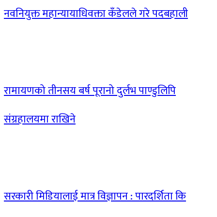
नवनियुक्त महान्यायाधिवक्ता कँडेलले गरे पदबहाली
रामायणको तीनसय बर्ष पूरानो दुर्लभ पाण्डुलिपि
संग्रहालयमा राखिने
सरकारी मिडियालाई मात्र विज्ञापन : पारदर्शिता कि