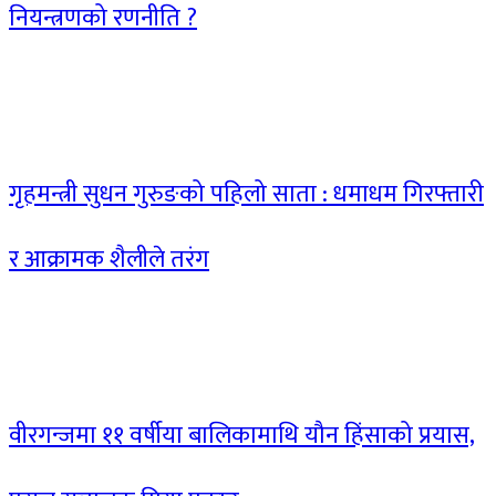
नियन्त्रणको रणनीति ?
गृहमन्त्री सुधन गुरुङको पहिलो साता : धमाधम गिरफ्तारी
र आक्रामक शैलीले तरंग
वीरगन्जमा ११ वर्षीया बालिकामाथि यौन हिंसाको प्रयास,