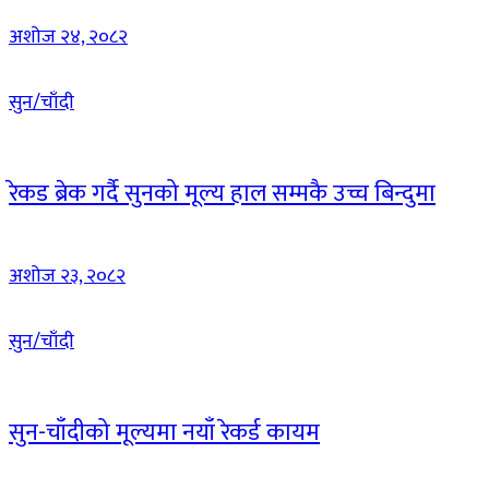
अशोज २४, २०८२
सुन/चाँदी
रेकड ब्रेक गर्दै सुनको मूल्य हाल सम्मकै उच्च बिन्दुमा
अशोज २३, २०८२
सुन/चाँदी
सुन-चाँदीको मूल्यमा नयाँ रेकर्ड कायम