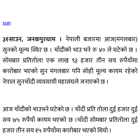
sun
३१साउन, जनकपुरधाम ।
नेपाली बजारमा आज(मंगलबार)
सुनको मूल्य स्थिर छ । चाँदीको भाउ भने रु ४० ले घटेको छ ।
सोमबार प्रतितोला एक लाख ९३ हजार तीन सय रुपैयाँमा
कारोबार भएको सुन मंगलबार पनि सोही मूल्य कायम रहेको
नेपाल सुनचाँदी व्यवसायी महासंघले जनाएको छ ।
आज चाँदीको भाउभने घटेको छ । चाँदी प्रति तोला दुई हजार दुई
सय ७५ रुपैयाँ कायम भएको छ ।चाँदी सोमबार प्रतितोला दुई
हजार तीन सय १५ रुपैयाँमा कारोबार भएको थियो ।