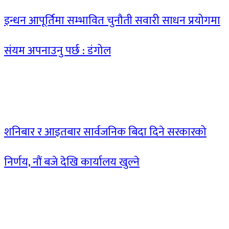
इन्धन आपूर्तिमा सम्भावित चुनौती सवारी साधन प्रयोगमा
संयम अपनाउनु पर्छ : डंगोल
शनिबार र आइतबार सार्वजनिक बिदा दिने सरकारको
निर्णय, नौं बजे देखि कार्यालय खुल्ने