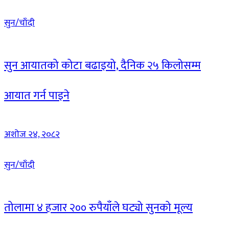
सुन/चाँदी
सुन आयातको कोटा बढाइयो, दैनिक २५ किलोसम्म
आयात गर्न पाइने
अशोज २४, २०८२
सुन/चाँदी
तोलामा ४ हजार २०० रुपैयाँले घट्यो सुनको मूल्य