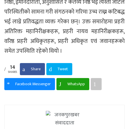
निष्ठा, ईमानदारीता, अनुशासित र कर्तव्य निष्ठ भई त्यस्ता जटिल
परिस्थितीको सामना गरी संगठनको गरिमा उच्च राख्न कटिबद्ध
भई लाग्ने प्रतिवद्धता व्यक्त गरेका छन्। उक्त समारोहमा प्रहरी
अतिरिक्त महानिरीक्षकहरू, प्रहरी नायव महानिरीक्षकहरू,
वरिष्ठ प्रहरी अधिकृतहरू, प्रहरी अधिकृत एवं जवानहरूको
समेत उपस्थिति रहेको थियो ।
14
Share
Tweet
SHARES
Facebook Messenger
WhatsApp