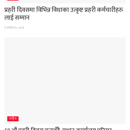
प्रहरी दिवसमा विभिन्न विधाका उत्कृष्ट प्रहरी कर्मचारीहरु
लाई सम्मान
अशोज ३०, २०८१
राष्ट्रिय