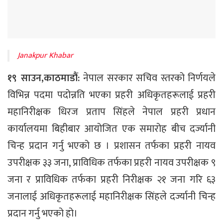
Janakpur Khabar
१९ साउन,काठमाडौं:
नेपाल सरकार सचिव स्तरको निर्णयले
विभिन्न पदमा पदोन्नति भएका प्रहरी अधिकृतहरूलाई प्रहरी
महानिरीक्षक धिरज प्रताप सिंहले नेपाल प्रहरी प्रधान
कार्यालयमा बिहीबार आयोजित एक समारोह बीच दर्ज्यानी
चिन्ह प्रदान गर्नु भएको छ । प्रशासन तर्फका प्रहरी नायव
उपरीक्षक ३३ जना, प्राविधिक तर्फका प्रहरी नायव उपरीक्षक ९
जना र प्राविधिक तर्फका प्रहरी निरीक्षक २१ जना गरि ६३
जनालाई अधिकृतहरूलाई महानिरीक्षक सिंहले दर्ज्यानी चिन्ह
प्रदान गर्नु भएको हो।