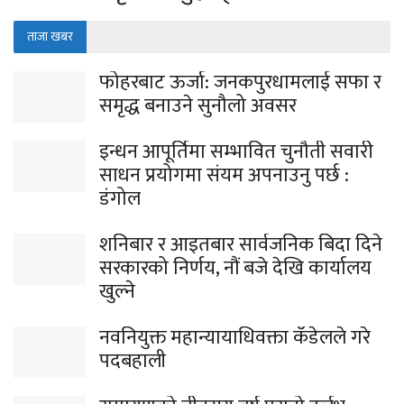
ताजा खबर
फोहरबाट ऊर्जा: जनकपुरधामलाई सफा र
समृद्ध बनाउने सुनौलो अवसर
इन्धन आपूर्तिमा सम्भावित चुनौती सवारी
साधन प्रयोगमा संयम अपनाउनु पर्छ :
डंगोल
शनिबार र आइतबार सार्वजनिक बिदा दिने
सरकारको निर्णय, नौं बजे देखि कार्यालय
खुल्ने
नवनियुक्त महान्यायाधिवक्ता कँडेलले गरे
पदबहाली