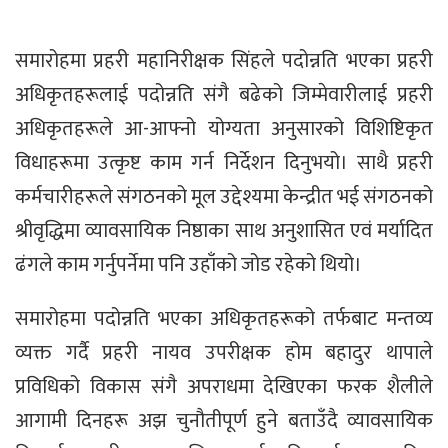
समारोहमा प्रहरी महानिरीक्षक सिंहले पदोन्नति भएका प्रहरी
अधिकृतहरूलाई पदोन्नति संगै बढेको जिम्मेवारीलाई प्रहरी
अधिकृतहरूले आ-आफ्नो योग्यता अनुसारको विशिष्टिकृत
विधाहरूमा उत्कृष्ट काम गर्न निर्देशन दिनुभयो। साथै प्रहरी
कर्मचारीहरूले संगठनको मूल उद्देश्यमा केन्द्रीत भई संगठनको
श्रीवृद्धिमा व्यावसायिक निष्ठाका साथ अनुशासित एवं मर्यादित
ढंगले काम गर्नुपर्नेमा पनि उहाँको जोड रहेको थियो।
समारोहमा पदोन्नति भएका अधिकृतहरूको तर्फबाट मन्तव्य
व्यक्त गर्दै प्रहरी नायव उपरीक्षक होम बहादुर थापाले
प्रविधिको विकास संगै अपराधमा देखिएका फरक शैलीले
आगामी दिनहरू अझ चुनौतीपूर्ण हुने बताउँदै व्यावसायिक