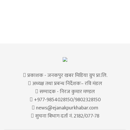
प्रकाशक - जनकपुर खबर मिडिया ग्रुप प्रा.लि.
अध्यक्ष तथा प्रबन्ध निर्देशकः– रवि मंडल
सम्पादक - निरज कुमार मण्डल
+977-9854028150/9802328150
news@ejanakpurkhabar.com
सुचना बिभाग दर्ता नं. 2182/077-78