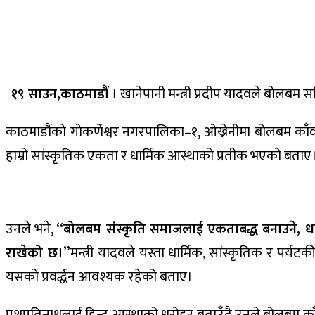
१९ साउन,काठमाडौं ।
खानेपानी मन्त्री प्रदीप यादवले बोलबम सहि
काठमाडौंको गोकर्णेश्वर नगरपालिका–१, ओख्रेनीमा बोलबम काँवर
हाम्रो सांस्कृतिक एकता र धार्मिक आस्थाको प्रतीक भएको बताए
उनले भने,
“बोलबम संस्कृति समाजलाई एकताबद्ध बनाउने, धार्
राखेको छ।”
मन्त्री यादवले यस्ता धार्मिक, सांस्कृतिक र पर्यट
यसको प्रवर्द्धन आवश्यक रहेको बताए।