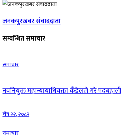
जनकपुरखबर संवाददाता
सम्बन्धित समाचार
समाचार
नवनियुक्त महान्यायाधिवक्ता कँडेलले गरे पदबहाली
चैत्र २२, २०८२
समाचार