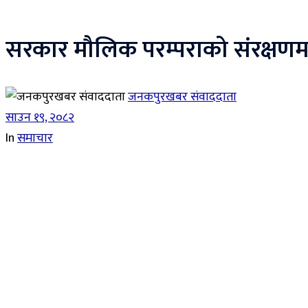
सरकार मौलिक परम्पराको संरक्षणमा 
जनकपुरखबर संवाददाता
साउन १९, २०८२
In
समाचार