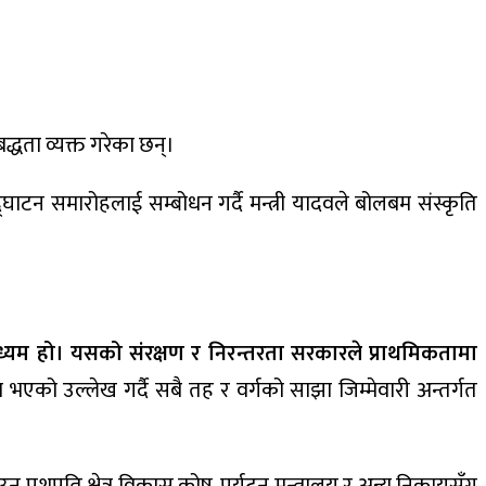
बद्धता व्यक्त गरेका छन्।
घाटन समारोहलाई सम्बोधन गर्दै मन्त्री यादवले बोलबम संस्कृति
ध्यम हो। यसको संरक्षण र निरन्तरता सरकारले प्राथमिकतामा
यम भएको उल्लेख गर्दै सबै तह र वर्गको साझा जिम्मेवारी अन्तर्गत