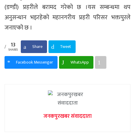
(डण्डी) प्रहरीले बरामद गरेको छ ।यस सम्बन्धमा थप
अनुसन्धान भइरहेको महानगरीय प्रहरी परिसर भक्तपुरले
जनाएको छ ।
13
Share
Tweet
SHARES
Facebook Messenger
WhatsApp
जनकपुरखबर संवाददाता