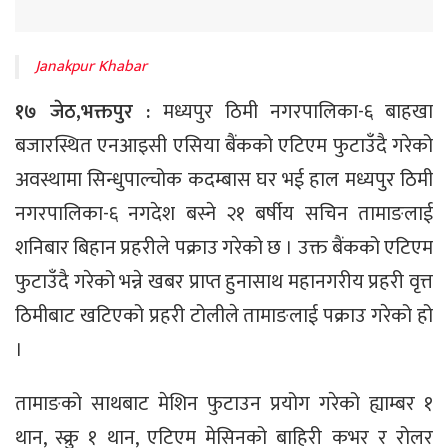
Janakpur Khabar
१७ जेठ,भक्तपुर :
मध्यपुर ठिमी नगरपालिका-६ बाहखा
बजारस्थित एनआइसी एसिया बैंकको एटिएम फुटाउँदै गरेको
अवस्थामा सिन्धुपाल्चोक कदम्बास घर भई हाल मध्यपुर ठिमी
नगरपालिका-६ नगदेश बस्ने २१ बर्षीय सचिन तामाङलाई
शनिबार बिहान प्रहरीले पक्राउ गरेको छ । उक्त बैंकको एटिएम
फुटाउँदै गरेको भन्ने खबर प्राप्त हुनासाथ महानगरीय प्रहरी वृत्त
ठिमीबाट खटिएको प्रहरी टोलीले तामाङलाई पक्राउ गरेको हो
।
तामाङको साथबाट मेशिन फुटाउन प्रयोग गरेको ह्याम्बर १
थान, स्क्रु १ थान, एटिएम मेसिनको बाहिरी कभर र रोलर