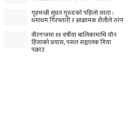
गृहमन्त्री सुधन गुरुङको पहिलो साता :
धमाधम गिरफ्तारी र आक्रामक शैलीले तरंग
वीरगन्जमा ११ वर्षीया बालिकामाथि यौन
हिंसाको प्रयास, पसल सञ्चालक मिया
पक्राउ