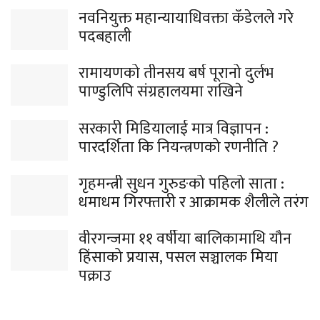
नवनियुक्त महान्यायाधिवक्ता कँडेलले गरे
पदबहाली
रामायणको तीनसय बर्ष पूरानो दुर्लभ
पाण्डुलिपि संग्रहालयमा राखिने
सरकारी मिडियालाई मात्र विज्ञापन :
पारदर्शिता कि नियन्त्रणको रणनीति ?
गृहमन्त्री सुधन गुरुङको पहिलो साता :
धमाधम गिरफ्तारी र आक्रामक शैलीले तरंग
वीरगन्जमा ११ वर्षीया बालिकामाथि यौन
हिंसाको प्रयास, पसल सञ्चालक मिया
पक्राउ