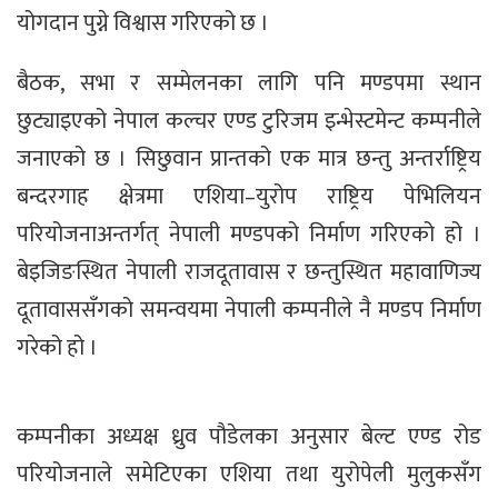
योगदान पुग्ने विश्वास गरिएको छ ।
बैठक, सभा र सम्मेलनका लागि पनि मण्डपमा स्थान
छुट्याइएको नेपाल कल्चर एण्ड टुरिजम इन्भेस्टमेन्ट कम्पनीले
जनाएको छ । सिछुवान प्रान्तको एक मात्र छन्तु अन्तर्राष्ट्रिय
बन्दरगाह क्षेत्रमा एशिया–युरोप राष्ट्रिय पेभिलियन
परियोजनाअन्तर्गत् नेपाली मण्डपको निर्माण गरिएको हो ।
बेइजिङस्थित नेपाली राजदूतावास र छन्तुस्थित महावाणिज्य
दूतावाससँगको समन्वयमा नेपाली कम्पनीले नै मण्डप निर्माण
गरेको हो ।
कम्पनीका अध्यक्ष ध्रुव पौडेलका अनुसार बेल्ट एण्ड रोड
परियोजनाले समेटिएका एशिया तथा युरोपेली मुलुकसँग