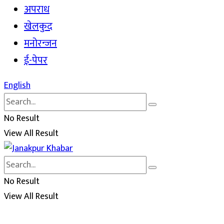
अपराध
खेलकुद
मनोरन्जन
ई-पेपर
English
No Result
View All Result
No Result
View All Result