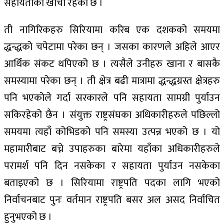
सहायताको खाँचो रहेको छ ।
ती नागिरिकहरु सिरियामा करिब एक दशकको समयमा
द्धन्द्धको चपेटामा परेका छन् । जसका कारणले अहिले आएर
आर्थिक संकट थपिएको छ । त्यसैले उनीहरु खाना र बासकै
समस्यामा परेका छन् । ती क्षेत्र बढी मात्रामा द्धन्द्धग्रस्त क्षेत्रहरु
पनि भएकोले गर्दा सरकारले पनि सहायता सामग्री पुर्याउन
सकिरहेको छैन । संयुक्त राष्ट्रसंघका अधिकारीहरुले पछिल्लो
समयमा त्यहाँ कोभिडको पनि समस्या उत्पन्न भएको छ । यो
महामारीबाट बच्ने उपाहरुका बारेमा यहाँका अधिकारीहरुले
परामर्श पनि दिन नसकेका र सहायता पुर्याउन नसकेका
बताइएको छ । सिरियामा राष्ट्रपति पदका लागि भएको
निर्वाचनबाट पुनः वर्तमान राष्ट्रपति बसर अल असद निर्वाचित
हुनुभएको छ ।