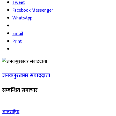
Tweet
Facebook Messenger
WhatsApp
Email
Print
जनकपुरखबर संवाददाता
सम्बन्धित समाचार
अन्तराष्ट्रिय