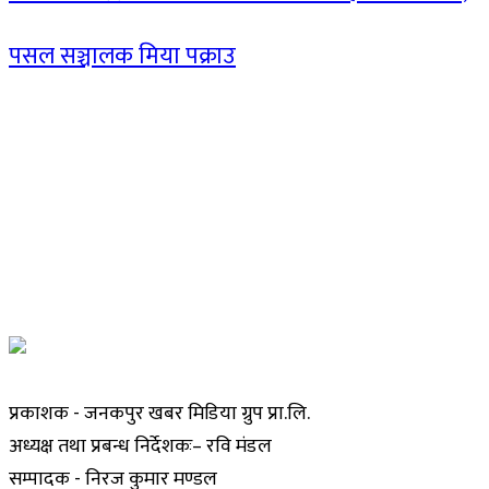
पसल सञ्चालक मिया पक्राउ
प्रकाशक - जनकपुर खबर मिडिया ग्रुप प्रा.लि.
अध्यक्ष तथा प्रबन्ध निर्देशकः– रवि मंडल
सम्पादक - निरज कुमार मण्डल