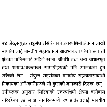
२४ जेठ,संयुक्त राष्ट्रसंघ :
सिरियाको उत्तरपश्चिमी क्षेत्रका लाखौँ
नागरिकलाई मानवीय सहायताको आवश्यकता परेको छ । ती
क्षेत्रका मानिसलाई अहिले खाना, औषधि तथा अन्य आधारभूत
तथा अत्यावश्यकताका सामाग्रीहरुको पनि उपलब्धता हुन
सकेको छैन । संयुक्त राष्ट्रसंघका मानवीय सहायतासम्बन्धी
निकायका अधिकारीहरुले सो कुराको जानकारी दिएका छन् ।
उनीहरुका अनुसार सिरियाको उत्तरपश्चिमी क्षेत्रमा बसोबास
गरिरहेका ३४ लाख नागरिकमध्ये ९० प्रतिशतलाई मानवीय