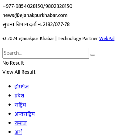
+977-9854028150/9802328150
news@ejanakpurkhabar.com
सुचना बिभाग दर्ता नं. 2182/077-78
© 2024 eJanakpur Khabar | Technology Partner
WebPal
No Result
View All Result
होमपेज
प्रदेश
राष्ट्रिय
अन्तराष्ट्रिय
समाज
अर्थ