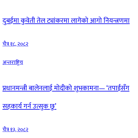
दुबईमा कुवेती तेल ट्यांकरमा लागेको आगो नियन्त्रणमा
चैत्र १८, २०८२
अन्तराष्ट्रिय
प्रधानमन्त्री बालेनलाई मोदीको शुभकामना— ‘तपाईंसँग
सहकार्य गर्न उत्सुक छु’
चैत्र १३, २०८२