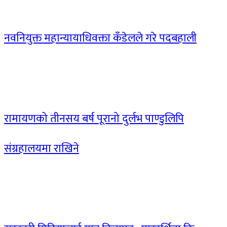
नवनियुक्त महान्यायाधिवक्ता कँडेलले गरे पदबहाली
रामायणको तीनसय बर्ष पूरानो दुर्लभ पाण्डुलिपि
संग्रहालयमा राखिने