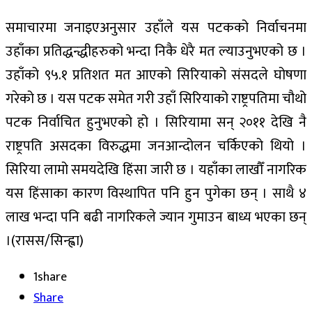
समाचारमा जनाइएअनुसार उहाँले यस पटकको निर्वाचनमा
उहाँका प्रतिद्धन्द्धीहरुको भन्दा निकै धेरै मत ल्याउनुभएको छ ।
उहाँको ९५.१ प्रतिशत मत आएको सिरियाको संसदले घोषणा
गरेको छ । यस पटक समेत गरी उहाँ सिरियाको राष्ट्रपतिमा चौथो
पटक निर्वाचित हुनुभएको हो । सिरियामा सन् २०११ देखि नै
राष्ट्रपति असदका विरुद्धमा जनआन्दोलन चर्किएको थियो ।
सिरिया लामो समयदेखि हिंसा जारी छ । यहाँका लाखौँ नागरिक
यस हिंसाका कारण विस्थापित पनि हुन पुगेका छन् । साथै ४
लाख भन्दा पनि बढी नागरिकले ज्यान गुमाउन बाध्य भएका छन्
।(रासस/सिन्ह्वा)
1
share
Share