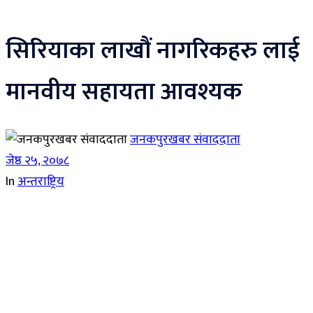
सिरियाका लाखौं नागरिकहरु लाई
मानवीय सहायता आवश्यक
जनकपुरखबर संवाददाता
जेष्ठ २५, २०७८
In
अन्तराष्ट्रिय