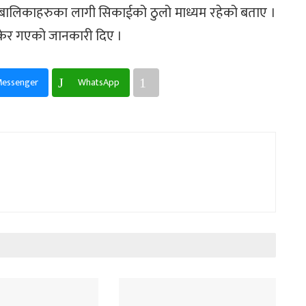
बालबालिकाहरुका लागी सिकाईको ठुलो माध्यम रहेको बताए ।
सिकेर गएको जानकारी दिए ।
Messenger
WhatsApp