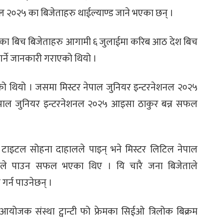
ल २०२५ का बिजेताहरु थाईल्याण्ड जाने भएका छन् ।
्रमका बिच बिजेताहरु आगामी ६ जुलाईमा करिब आठ देश बिच
 गर्ने जानकारी गराएको थियो ।
को थियो । जसमा मिस्टर नेपाल जुनियर इन्टरनेशनल २०२५
ेपाल जुनियर इन्टरनेशनल २०२५ आइसा ठाकुर बन्न सफल
टाइटल सोहना दाहालले पाइन् भने मिस्टर लिटिल नेपाल
ीले पाउन सफल भएका थिए । यि चारै जना बिजेताले
व गर्न पाउनेछन् ।
योजक संस्था ट्वान्टी फो फ्रेमका सिईओ त्रिलोक बिक्रम