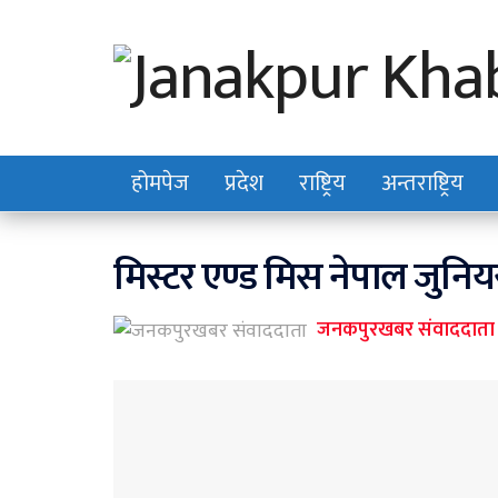
होमपेज
प्रदेश
राष्ट्रिय
अन्तराष्ट्रिय
मिस्टर एण्ड मिस नेपाल जुनिय
जनकपुरखबर संवाददाता