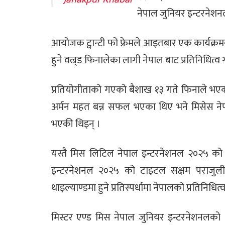
नेपाल जुनियर इन्टरनेशन
आयोजक ट्वान्टी फो फ्रेमले आइतबार एक कार्यक
हुने वल्र्ड फिनालेका लागी नेपाल बाट प्रतिनिधित्व
प्रतियोगीताको गएको बैशाख १३ गते फिनाले भए
अर्मन महत बन्न सफल भएका थिए भने मिसेस न
भएकी थिइन् ।
यस्तै मिस लिटिल नेपाल इन्टरनेशनल २०२५ को 
इन्टरनेशनल २०२५ को टाइटल सक्षम पराजुल
थाइल्याण्डमा हुने प्रतिस्पर्धामा नेपालको प्रतिनिधित्
मिस्टर एण्ड मिस नेपाल जुनियर इन्टरनेशनलको आ