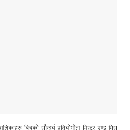
ालिकाहरु बिचको सौन्दर्य प्रतियोगीता मिस्टर एण्ड मिस