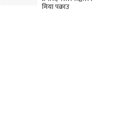
मिया पक्राउ