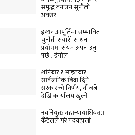
समृद्ध बनाउने सुनौलो
अवसर
इन्धन आपूर्तिमा सम्भावित
चुनौती सवारी साधन
प्रयोगमा संयम अपनाउनु
पर्छ : डंगोल
शनिबार र आइतबार
सार्वजनिक बिदा दिने
सरकारको निर्णय, नौं बजे
देखि कार्यालय खुल्ने
नवनियुक्त महान्यायाधिवक्ता
कँडेलले गरे पदबहाली