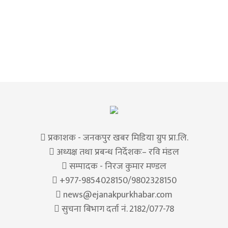
प्रकाशक - जनकपुर खबर मिडिया ग्रुप प्रा.लि.
अध्यक्ष तथा प्रबन्ध निर्देशकः– रवि मंडल
सम्पादक - निरज कुमार मण्डल
+977-9854028150/9802328150
news@ejanakpurkhabar.com
सुचना बिभाग दर्ता नं. 2182/077-78