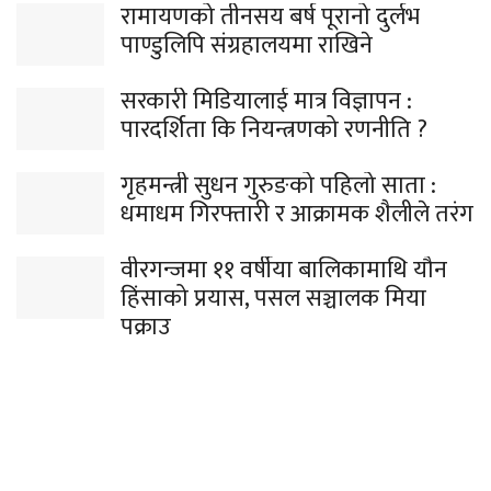
रामायणको तीनसय बर्ष पूरानो दुर्लभ
पाण्डुलिपि संग्रहालयमा राखिने
सरकारी मिडियालाई मात्र विज्ञापन :
पारदर्शिता कि नियन्त्रणको रणनीति ?
गृहमन्त्री सुधन गुरुङको पहिलो साता :
धमाधम गिरफ्तारी र आक्रामक शैलीले तरंग
वीरगन्जमा ११ वर्षीया बालिकामाथि यौन
हिंसाको प्रयास, पसल सञ्चालक मिया
पक्राउ