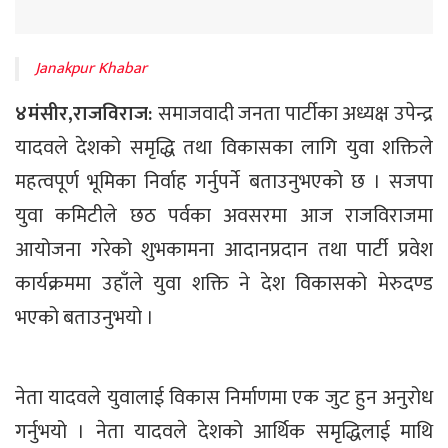
Janakpur Khabar
४मंसीर,राजविराज:
समाजवादी जनता पार्टीका अध्यक्ष उपेन्द्र
यादवले देशको समृद्धि तथा विकासका लागि युवा शक्तिले
महत्वपूर्ण भूमिका निर्वाह गर्नुपर्ने बताउनुभएको छ । सजपा
युवा कमिटीले छठ पर्वका अवसरमा आज राजविराजमा
आयोजना गरेको शुभकामना आदानप्रदान तथा पार्टी प्रवेश
कार्यक्रममा उहाँले युवा शक्ति ने देश विकासको मेरुदण्ड
भएको बताउनुभयो ।
नेता यादवले युवालाई विकास निर्माणमा एक जुट हुन अनुरोध
गर्नुभयो । नेता यादवले देशको आर्थिक समृद्धिलाई माथि