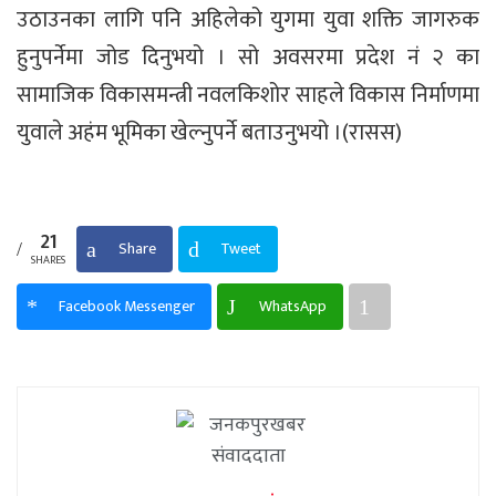
उठाउनका लागि पनि अहिलेको युगमा युवा शक्ति जागरुक
हुनुपर्नेमा जोड दिनुभयो । सो अवसरमा प्रदेश नं २ का
सामाजिक विकासमन्त्री नवलकिशोर साहले विकास निर्माणमा
युवाले अहंम भूमिका खेल्नुपर्ने बताउनुभयो ।(रासस)
21
Share
Tweet
SHARES
Facebook Messenger
WhatsApp