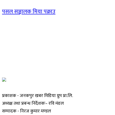
पसल सञ्चालक मिया पक्राउ
प्रकाशक - जनकपुर खबर मिडिया ग्रुप प्रा.लि.
अध्यक्ष तथा प्रबन्ध निर्देशकः– रवि मंडल
सम्पादक - निरज कुमार मण्डल