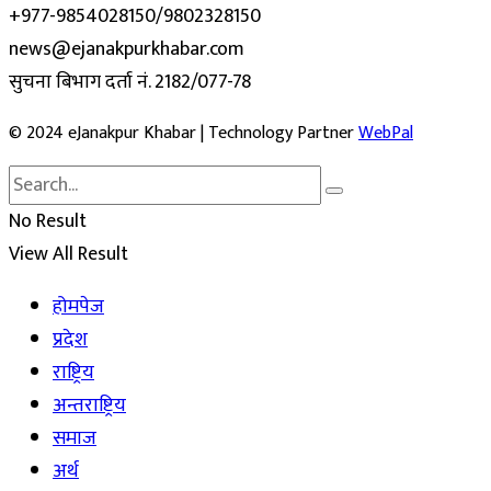
+977-9854028150/9802328150
news@ejanakpurkhabar.com
सुचना बिभाग दर्ता नं. 2182/077-78
© 2024 eJanakpur Khabar | Technology Partner
WebPal
No Result
View All Result
होमपेज
प्रदेश
राष्ट्रिय
अन्तराष्ट्रिय
समाज
अर्थ