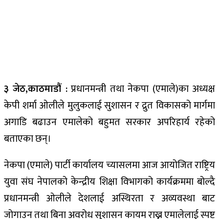
३ जेठ,काठमाडौं :
प्रधानमन्त्री तथा नेकपा (एमाले)का अध्यक्ष
केपी शर्मा ओलीले मुलुकलाई सुशासन र द्रुत विकासको मार्गमा
अगाडि बढाउन एमालेको बहुमत सरकार अपरिहार्य रहेको
बताएका छन्।
नेकपा (एमाले) पार्टी कार्यालय च्यासलमा आज आयोजित राष्ट्रिय
युवा संघ नेपालको केन्द्रीय शिक्षा विभागको कार्यक्रममा बोल्दै
प्रधानमन्त्री ओलीले देशलाई अस्थिरता र अव्यवस्था बाट
जोगाउन तथा बिना अवरोध सुशासन कायम राख्न एमालेलाई स्पष्ट