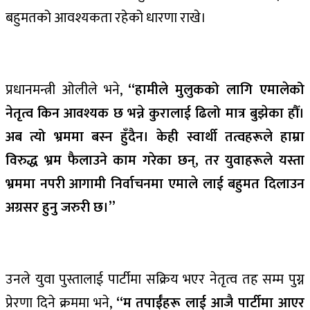
बहुमतको आवश्यकता रहेको धारणा राखे।
प्रधानमन्त्री ओलीले भने,
“हामीले मुलुकको लागि एमालेको
नेतृत्व किन आवश्यक छ भन्ने कुरालाई ढिलो मात्र बुझेका हौँ।
अब त्यो भ्रममा बस्न हुँदैन। केही स्वार्थी तत्वहरूले हाम्रा
विरुद्ध भ्रम फैलाउने काम गरेका छन्, तर युवाहरूले यस्ता
भ्रममा नपरी आगामी निर्वाचनमा एमाले लाई बहुमत दिलाउन
अग्रसर हुनु जरुरी छ।”
उनले युवा पुस्तालाई पार्टीमा सक्रिय भएर नेतृत्व तह सम्म पुग्न
प्रेरणा दिने क्रममा भने,
“म तपाईँहरू लाई आजै पार्टीमा आएर