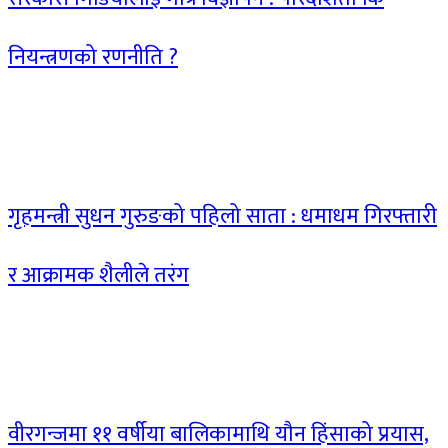
नियन्त्रणको रणनीति ?
गृहमन्त्री सुधन गुरुङको पहिलो साता : धमाधम गिरफ्तारी
र आक्रामक शैलीले तरंग
वीरगन्जमा ११ वर्षीया बालिकामाथि यौन हिंसाको प्रयास,