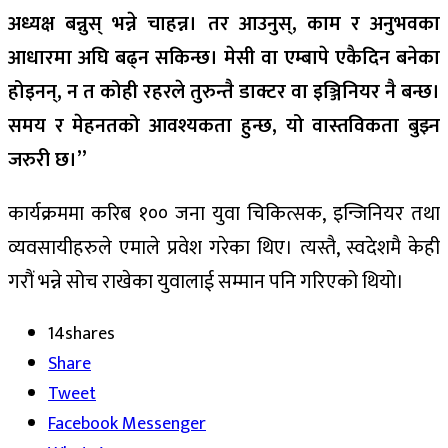
अध्यक्ष बन्नुस् भन्ने चाहन्न। तर आउनुस्, काम र अनुभवका
आधारमा अघि बढ्न सकिन्छ। मेसी वा एम्बापे एकैदिन बनेका
होइनन्, न त कोही रहरले तुरुन्तै डाक्टर वा इञ्जिनियर नै बन्छ।
समय र मेहनतको आवश्यकता हुन्छ, यो वास्तविकता बुझ्न
जरुरी छ।”
कार्यक्रममा करिब १०० जना युवा चिकित्सक, इन्जिनियर तथा
व्यवसायीहरुले एमाले प्रवेश गरेका थिए। त्यस्तै, स्वदेशमै केही
गरौं भन्ने सोच राखेका युवालाई सम्मान पनि गरिएको थियो।
14
shares
Share
Tweet
Facebook Messenger