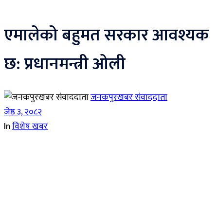
एमालेको बहुमत सरकार आवश्यक
छ: प्रधानमन्त्री ओली
जनकपुरखबर संवाददाता
जेष्ठ ३, २०८२
In
विशेष खबर