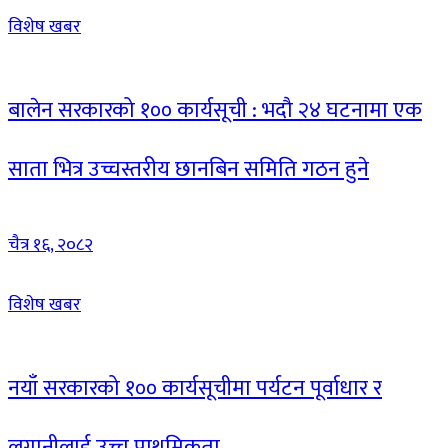
विशेष खबर
बालेन सरकारको १०० कार्यसूची : भदौ २४ घटनामा एक
साता भित्र उच्चस्तरीय छानबिन समिति गठन हुने
चैत्र १६, २०८२
विशेष खबर
नयाँ सरकारको १०० कार्यसूचीमा पर्यटन पूर्वाधार र
लगानीलाई उच्च प्राथमिकता