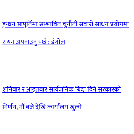
इन्धन आपूर्तिमा सम्भावित चुनौती सवारी साधन प्रयोगमा
संयम अपनाउनु पर्छ : डंगोल
शनिबार र आइतबार सार्वजनिक बिदा दिने सरकारको
निर्णय, नौं बजे देखि कार्यालय खुल्ने