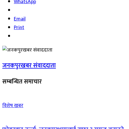
WhatsApp
Email
Print
जनकपुरखबर संवाददाता
सम्बन्धित समाचार
विशेष खबर