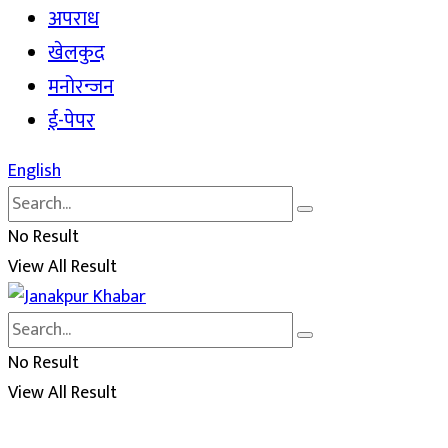
अपराध
खेलकुद
मनोरन्जन
ई-पेपर
English
No Result
View All Result
No Result
View All Result